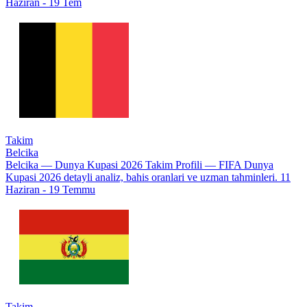
Haziran - 19 Tem
Takim
Belcika
Belcika — Dunya Kupasi 2026 Takim Profili — FIFA Dunya
Kupasi 2026 detayli analiz, bahis oranlari ve uzman tahminleri. 11
Haziran - 19 Temmu
Takim