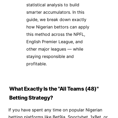
statistical analysis to build
smarter accumulators. In this
guide, we break down exactly
how Nigerian bettors can apply
this method across the NPFL,
English Premier League, and
other major leagues — while
staying responsible and
profitable.
What Exactly Is the "All Teams (48)"
Betting Strategy?
If you have spent any time on popular Nigerian
betting platforms like Bet9ja, Sportybet, 1xBet, or