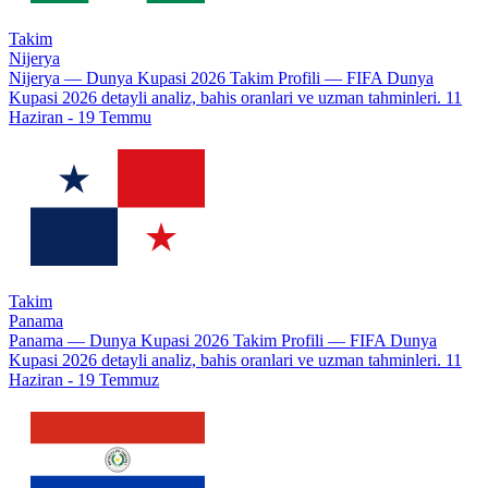
Takim
Nijerya
Nijerya — Dunya Kupasi 2026 Takim Profili — FIFA Dunya
Kupasi 2026 detayli analiz, bahis oranlari ve uzman tahminleri. 11
Haziran - 19 Temmu
Takim
Panama
Panama — Dunya Kupasi 2026 Takim Profili — FIFA Dunya
Kupasi 2026 detayli analiz, bahis oranlari ve uzman tahminleri. 11
Haziran - 19 Temmuz