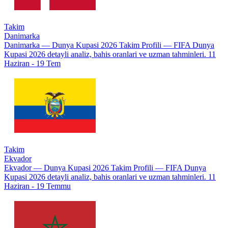
Takim
Danimarka
Danimarka — Dunya Kupasi 2026 Takim Profili — FIFA Dunya
Kupasi 2026 detayli analiz, bahis oranlari ve uzman tahminleri. 11
Haziran - 19 Tem
Takim
Ekvador
Ekvador — Dunya Kupasi 2026 Takim Profili — FIFA Dunya
Kupasi 2026 detayli analiz, bahis oranlari ve uzman tahminleri. 11
Haziran - 19 Temmu