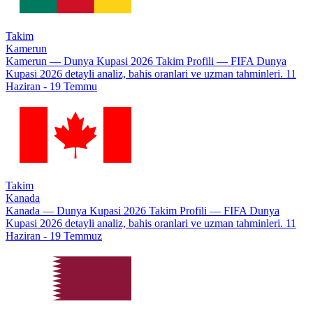
Takim
Kamerun
Kamerun — Dunya Kupasi 2026 Takim Profili — FIFA Dunya
Kupasi 2026 detayli analiz, bahis oranlari ve uzman tahminleri. 11
Haziran - 19 Temmu
Takim
Kanada
Kanada — Dunya Kupasi 2026 Takim Profili — FIFA Dunya
Kupasi 2026 detayli analiz, bahis oranlari ve uzman tahminleri. 11
Haziran - 19 Temmuz