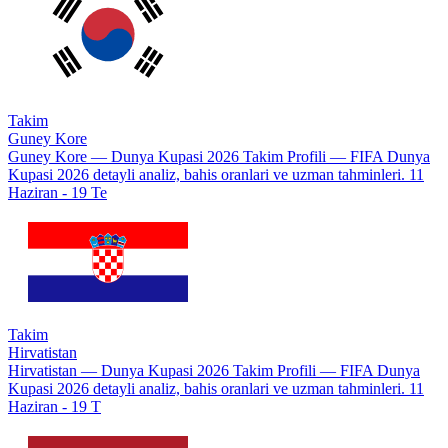
Takim
Guney Kore
Guney Kore — Dunya Kupasi 2026 Takim Profili — FIFA Dunya
Kupasi 2026 detayli analiz, bahis oranlari ve uzman tahminleri. 11
Haziran - 19 Te
Takim
Hirvatistan
Hirvatistan — Dunya Kupasi 2026 Takim Profili — FIFA Dunya
Kupasi 2026 detayli analiz, bahis oranlari ve uzman tahminleri. 11
Haziran - 19 T