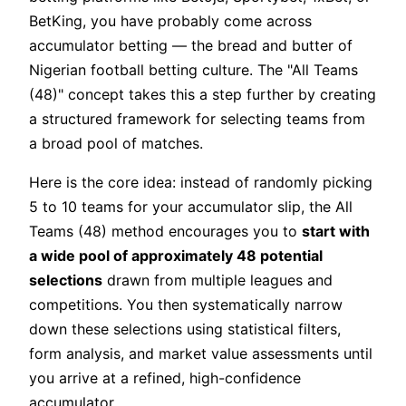
BetKing, you have probably come across
accumulator betting — the bread and butter of
Nigerian football betting culture. The "All Teams
(48)" concept takes this a step further by creating
a structured framework for selecting teams from
a broad pool of matches.
Here is the core idea: instead of randomly picking
5 to 10 teams for your accumulator slip, the All
Teams (48) method encourages you to
start with
a wide pool of approximately 48 potential
selections
drawn from multiple leagues and
competitions. You then systematically narrow
down these selections using statistical filters,
form analysis, and market value assessments until
you arrive at a refined, high-confidence
accumulator.