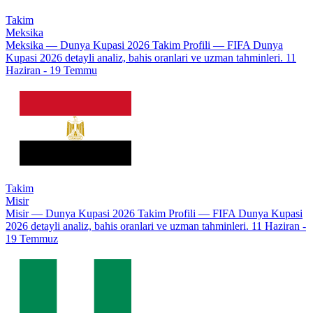
Takim
Meksika
Meksika — Dunya Kupasi 2026 Takim Profili — FIFA Dunya
Kupasi 2026 detayli analiz, bahis oranlari ve uzman tahminleri. 11
Haziran - 19 Temmu
Takim
Misir
Misir — Dunya Kupasi 2026 Takim Profili — FIFA Dunya Kupasi
2026 detayli analiz, bahis oranlari ve uzman tahminleri. 11 Haziran -
19 Temmuz