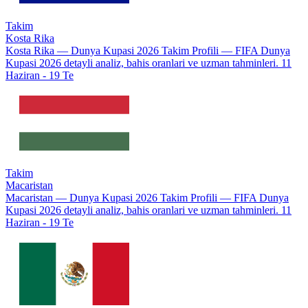
Takim
Kosta Rika
Kosta Rika — Dunya Kupasi 2026 Takim Profili — FIFA Dunya
Kupasi 2026 detayli analiz, bahis oranlari ve uzman tahminleri. 11
Haziran - 19 Te
Takim
Macaristan
Macaristan — Dunya Kupasi 2026 Takim Profili — FIFA Dunya
Kupasi 2026 detayli analiz, bahis oranlari ve uzman tahminleri. 11
Haziran - 19 Te