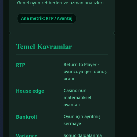
Genel oyun rehberleri ve uzman analizleri
Ana metrik: RTP / Avantaj
Temel Kavramlar
RTP
Return to Player -
oyuncuya geri dönüş
oranı
House edge
Casino'nun
matematiksel
avantajı
Bankroll
Oyun için ayrılmış
sermaye
Variance
Sonuç dalgalanma