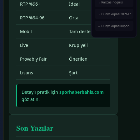
→ Raxcasinogiris
RTP %96+
İdeal
→ Dunyakupasi2026Tr
RTP %94-96
Orta
→ Dunyakupasikupon
Mobil
Tam destek
Live
Krupiyeli
Provably Fair
Önerilen
Lisans
Şart
Detaylı pratik için
sporhaberbahis.com
göz atın.
Son Yazılar