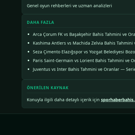
Genel oyun rehberleri ve uzman analizleri
DAHA FAZLA
Arca Çorum FK vs Başakşehir Bahis Tahmini ve Or
Kashima Antlers vs Machida Zelvia Bahis Tahmini 
Seza Çimento Elazığspor vs Yozgat Belediyesi Bozo
Paris Saint-Germain vs Lorient Bahis Tahmini ve O
Juventus vs Inter Bahis Tahmini ve Oranlar — Seri
ÖNERILEN KAYNAK
Konuyla ilgili daha detaylı içerik için
sporhaberbahis