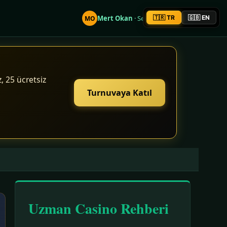
Mert Okan
· Sektör Gözlemcisi
🇹🇷 TR
🇬🇧 EN
MO
, 25 ücretsiz
Turnuvaya Katıl
Uzman Casino Rehberi