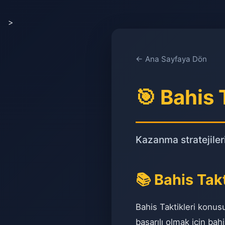
>
← Ana Sayfaya Dön
🎯 Bahis 
Kazanma stratejiler
📚 Bahis Tak
Bahis Taktikleri konu
başarılı olmak için bah