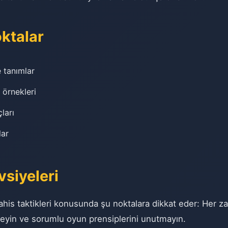
ktalar
e tanımlar
 örnekleri
ları
lar
siyeleri
his taktikleri konusunda şu noktalara dikkat eder: Her z
irleyin ve sorumlu oyun prensiplerini unutmayın.