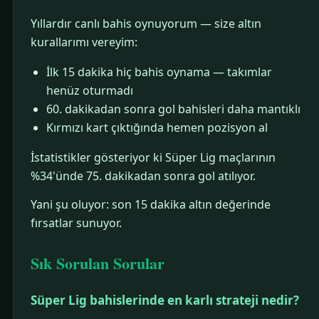
Yıllardır canlı bahis oynuyorum — size altın
kurallarımı vereyim:
İlk 15 dakika hiç bahis oynama — takımlar
henüz oturmadı
60. dakikadan sonra gol bahisleri daha mantıklı
Kırmızı kart çıktığında hemen pozisyon al
İstatistikler gösteriyor ki Süper Lig maçlarının
%34'ünde 75. dakikadan sonra gol atılıyor.
Yani şu oluyor: son 15 dakika altın değerinde
fırsatlar sunuyor.
Sık Sorulan Sorular
Süper Lig bahislerinde en karlı strateji nedir?