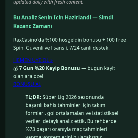
updated daily with fresh content.
Bu Analiz Senin Icin Hazirlandi — Simdi
Kazanc Zamani
RaxCasino'da %100 hosgeldin bonusu + 100 Free
Spin. Guvenli ve lisansli, 7/24 canli destek.
HEMEN UYE OL »
💰
7 Gun %20 Kayip Bonusu
— bugun kayit
olanlara ozel
BONUSU AL
TL;DR:
Süper Lig 2026 sezonunda
başarılı bahis tahminleri için takım
formları, gol ortalamaları ve istatistiksel
verileri detaylı analiz ettik. Bu rehberde
%73 başarı oranıyla maç tahminleri
yapma yöntemlerini bulacaksınız.