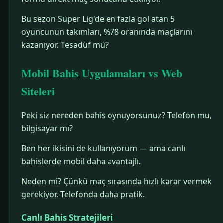
Bu sezon Süper Lig'de en fazla gol atan 5
oyuncunun takımları, %78 oranında maçlarını
kazanıyor. Tesadüf mü?
Mobil Bahis Uygulamaları vs Web
Siteleri
Peki siz nereden bahis oynuyorsunuz? Telefon mu,
bilgisayar mı?
Ben her ikisini de kullanıyorum — ama canlı
bahislerde mobil daha avantajlı.
Neden mi? Çünkü maç sırasında hızlı karar vermek
gerekiyor. Telefonda daha pratik.
Canlı Bahis Stratejileri