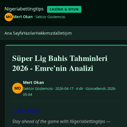
Nigeriabettingtips
CASINO & OYUN
Mert Okan
· Sektör Gözlemcisi
MO
Ana Sayfa
Yazılar
Hakkımızda
İletişim
Süper Lig Bahis Tahminleri
2026 - Emre'nin Analizi
Mert Okan
MO
Sektör Gözlemcisi · 2026-04-17 · 4 dk · Güncellendi: 2026-
05-04
← Ana Sayfa
Stay ahead of the game with Nigeriabettingtips —