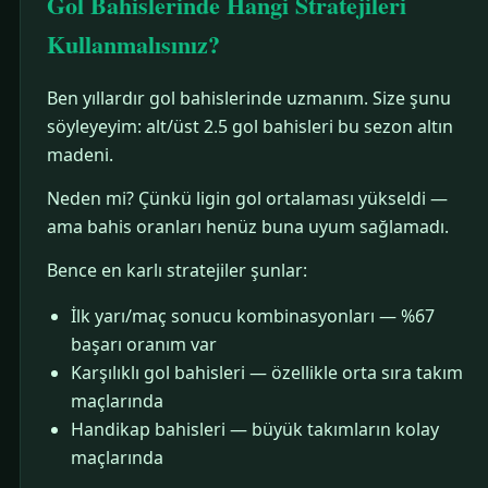
Gol Bahislerinde Hangi Stratejileri
Kullanmalısınız?
Ben yıllardır gol bahislerinde uzmanım. Size şunu
söyleyeyim: alt/üst 2.5 gol bahisleri bu sezon altın
madeni.
Neden mi? Çünkü ligin gol ortalaması yükseldi —
ama bahis oranları henüz buna uyum sağlamadı.
Bence en karlı stratejiler şunlar:
İlk yarı/maç sonucu kombinasyonları — %67
başarı oranım var
Karşılıklı gol bahisleri — özellikle orta sıra takım
maçlarında
Handikap bahisleri — büyük takımların kolay
maçlarında