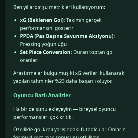
Ben yıllardır şu metrikleri kullanıyorum:
xG (Beklenen Gol):
Takımın gerçek
performansını gösterir
PPDA (Pas Başına Savunma Aksiyonu):
Pressing yoğunluğu
Set Piece Conversion:
Duran toptan gol
oranları
Arastırmalar bulgulmuş ki xG verileri kullanarak
yapılan tahminler %23 daha başarılı oluyor.
Oyuncu Bazlı Analizler
Ha bir de şunu ekleyeyim — bireysel oyuncu
performansları çok kritik.
Özellikle gol kralı yarışındaki futbolcular. Onların
formu direkt maç sonucunu etkiliyor.