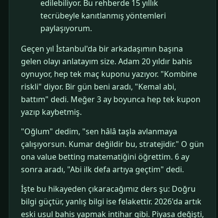
edilebiliyor. Bu rehberde 15 yıllık
tecrübeyle kanıtlanmış yöntemleri
paylaşıyorum.
Geçen yıl İstanbul'da bir arkadaşımın başına
gelen olayı anlatayım size. Adam 20 yıldır bahis
oynuyor, hep tek maç kuponu yazıyor. "Kombine
riskli" diyor. Bir gün beni aradı, "Kemal abi,
battım" dedi. Meğer 3 ay boyunca hep tek kupon
yazıp kaybetmiş.
"Oğlum" dedim, "sen hâlâ taşla avlanmaya
çalışıyorsun. Kumar değildir bu, stratejidir." O gün
ona value betting matematiğini öğrettim. 6 ay
sonra aradı, "Abi ilk defa artıya geçtim" dedi.
İşte bu hikayeden çıkaracağımız ders şu: Doğru
bilgi güçtür, yanlış bilgi ise felakettir. 2026'da artık
eski usul bahis yapmak intihar gibi. Piyasa değişti,