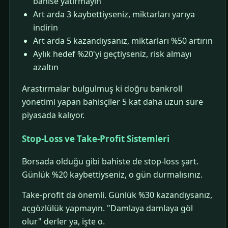
bahise yatırmayın
Art arda 3 kaybettiyseniz, miktarları yarıya
indirin
Art arda 5 kazandıysanız, miktarları %50 artırın
Aylık hedef %20'yi geçtiyseniz, risk almayı
azaltın
Arastırmalar bulgulmuş ki doğru bankroll
yönetimi yapan bahisçiler 5 kat daha uzun süre
piyasada kalıyor.
Stop-Loss ve Take-Profit Sistemleri
Borsada olduğu gibi bahiste de stop-loss şart.
Günlük %20 kaybettiyseniz, o gün durmalısınız.
Take-profit da önemli. Günlük %30 kazandıysanız,
açgözlülük yapmayın. "Damlaya damlaya göl
olur" derler ya, işte o.