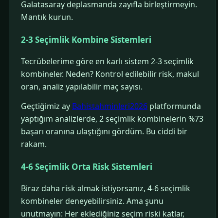
Galatasaray deplasmanda zayıfla birleştirmeyin.
Mantık kurun.
2-3 Seçimlik Kombine Sistemleri
Tecrübelerime göre en karlı sistem 2-3 seçimlik
kombineler. Neden? Kontrol edilebilir risk, makul
oran, analiz yapılabilir maç sayısı.
Geçtiğimiz ay
Bahistahminleri2026
platformunda
yaptığım analizlerde, 2 seçimlik kombinelerin %73
başarı oranına ulaştığını gördüm. Bu ciddi bir
rakam.
4-6 Seçimlik Orta Risk Sistemleri
Biraz daha risk almak istiyorsanız, 4-6 seçimlik
kombineler deneyebilirsiniz. Ama şunu
unutmayın: Her eklediğiniz seçim riski katlar,