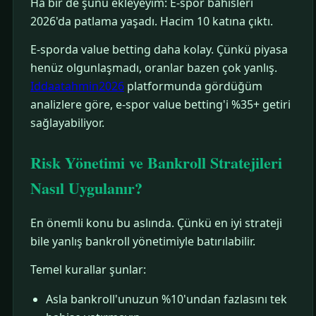
Ha bir de şunu ekleyeyim: E-spor bahisleri
2026'da patlama yaşadı. Hacim 10 katına çıktı.
E-sporda value betting daha kolay. Çünkü piyasa
henüz olgunlaşmadı, oranlar bazen çok yanlış.
Iddaatahmin2026
platformunda gördüğüm
analizlere göre, e-spor value betting'i %35+ getiri
sağlayabiliyor.
Risk Yönetimi ve Bankroll Stratejileri
Nasıl Uygulanır?
En önemli konu bu aslında. Çünkü en iyi strateji
bile yanlış bankroll yönetimiyle batırılabilir.
Temel kurallar şunlar:
Asla bankroll'unuzun %10'undan fazlasını tek