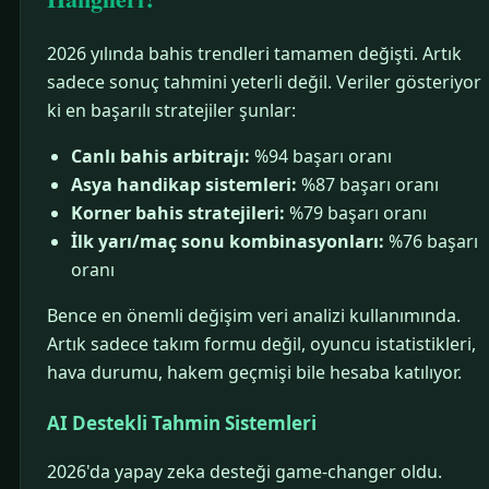
2026 yılında bahis trendleri tamamen değişti. Artık
sadece sonuç tahmini yeterli değil. Veriler gösteriyor
ki en başarılı stratejiler şunlar:
Canlı bahis arbitrajı:
%94 başarı oranı
Asya handikap sistemleri:
%87 başarı oranı
Korner bahis stratejileri:
%79 başarı oranı
İlk yarı/maç sonu kombinasyonları:
%76 başarı
oranı
Bence en önemli değişim veri analizi kullanımında.
Artık sadece takım formu değil, oyuncu istatistikleri,
hava durumu, hakem geçmişi bile hesaba katılıyor.
AI Destekli Tahmin Sistemleri
2026'da yapay zeka desteği game-changer oldu.