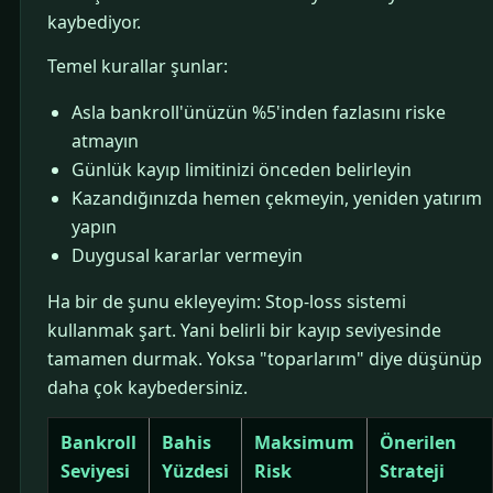
kaybediyor.
Temel kurallar şunlar:
Asla bankroll'ünüzün %5'inden fazlasını riske
atmayın
Günlük kayıp limitinizi önceden belirleyin
Kazandığınızda hemen çekmeyin, yeniden yatırım
yapın
Duygusal kararlar vermeyin
Ha bir de şunu ekleyeyim: Stop-loss sistemi
kullanmak şart. Yani belirli bir kayıp seviyesinde
tamamen durmak. Yoksa "toparlarım" diye düşünüp
daha çok kaybedersiniz.
Bankroll
Bahis
Maksimum
Önerilen
Seviyesi
Yüzdesi
Risk
Strateji