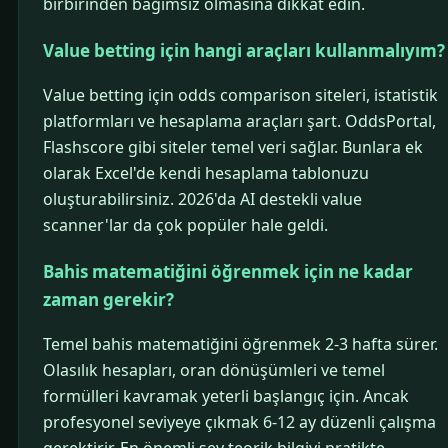
birbirinden bağımsız olmasına dikkat edin.
Value betting için hangi araçları kullanmalıyım?
Value betting için odds comparison siteleri, istatistik
platformları ve hesaplama araçları şart. OddsPortal,
Flashscore gibi siteler temel veri sağlar. Bunlara ek
olarak Excel'de kendi hesaplama tablonuzu
oluşturabilirsiniz. 2026'da AI destekli value
scanner'lar da çok popüler hale geldi.
Bahis matematiğini öğrenmek için ne kadar
zaman gerekir?
Temel bahis matematiğini öğrenmek 2-3 hafta sürer.
Olasılık hesapları, oran dönüşümleri ve temel
formülleri kavramak yeterli başlangıç için. Ancak
profesyonel seviyeye çıkmak 6-12 ay düzenli çalışma
gerektirir. En önemli şey teorik bilgiyi pratikte