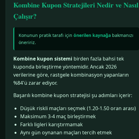
Kombine Kupon Stratejileri Nedir ve Nasıl
Çalışır?
Konunun pratik tarafı için
önerilen kaynağa
bakmanızı
öneririz.
Kombine kupon sistemi
birden fazla bahsi tek
kuponda birleştirme yöntemidir. Ancak 2026
verilerine göre, rastgele kombinasyon yapanların
%84'ü zarar ediyor.
Başarılı kombine kupon stratejisi şu adımları içerir:
Düşük riskli maçları seçmek (1.20-1.50 oran arası)
Maksimum 3-4 maç birleştirmek
Farklı ligleri karıştırmamak
Aynı gün oynanan maçları tercih etmek