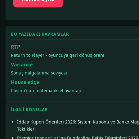
BU YAZIDAKI KAVRAMLAR
RTP
Return to Player - oyuncuya geri dönüş oranı
Variance
Sonuç dalgalanma seviyesi
House edge
Casino'nun matematiksel avantajı
İLGILI KONULAR
İddaa Kupon Önerileri 2026: Sistem Kuponu ve Banko Maç
Taktikleri
Premier League La Liga Bundesliga Bahis Tahminleri 2026 