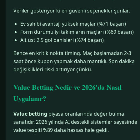
Veriler gösteriyor ki en güvenli seçenekler şunlar:
Ev sahibi avantajı yüksek maçlar (%71 başarı)
Form durumu iyi takımların maçları (%69 başarı)
Alt üst 2.5 gol bahisleri (%74 başarı)
Bence en kritik nokta timing. Maç başlamadan 2-3
saat önce kupon yapmak daha mantıklı. Son dakika
değişiklikleri riski artırıyor çünkü.
Value Betting Nedir ve 2026'da Nasıl
Uygulanır?
Value betting
piyasa oranlarında değer bulma
sanatıdır. 2026 yılında AI destekli sistemler sayesinde
value tespiti %89 daha hassas hale geldi.