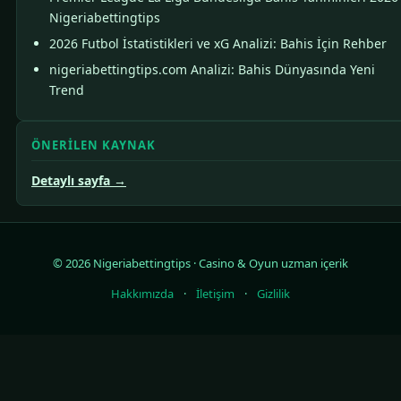
Nigeriabettingtips
2026 Futbol İstatistikleri ve xG Analizi: Bahis İçin Rehber
nigeriabettingtips.com Analizi: Bahis Dünyasında Yeni
Trend
ÖNERILEN KAYNAK
Detaylı sayfa →
© 2026 Nigeriabettingtips · Casino & Oyun uzman içerik
Hakkımızda
·
İletişim
·
Gizlilik