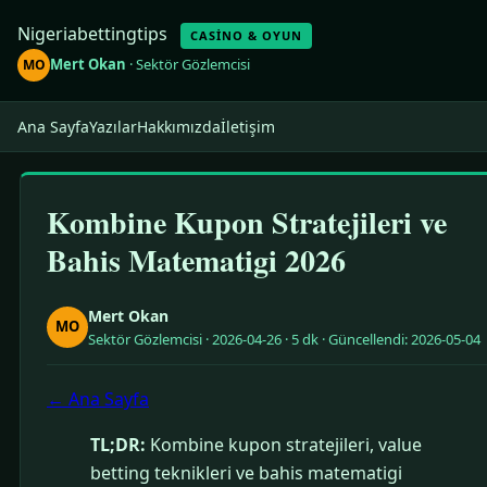
Nigeriabettingtips
CASINO & OYUN
Mert Okan
· Sektör Gözlemcisi
MO
Ana Sayfa
Yazılar
Hakkımızda
İletişim
Kombine Kupon Stratejileri ve
Bahis Matematigi 2026
Mert Okan
MO
Sektör Gözlemcisi · 2026-04-26 · 5 dk · Güncellendi: 2026-05-04
← Ana Sayfa
TL;DR:
Kombine kupon stratejileri, value
betting teknikleri ve bahis matematigi