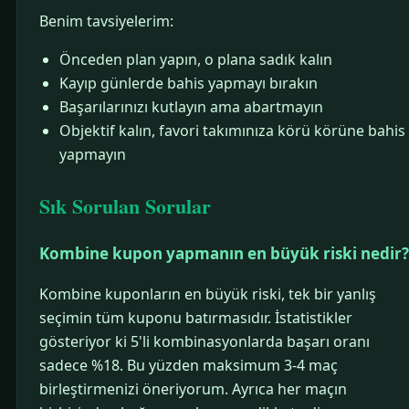
Benim tavsiyelerim:
Önceden plan yapın, o plana sadık kalın
Kayıp günlerde bahis yapmayı bırakın
Başarılarınızı kutlayın ama abartmayın
Objektif kalın, favori takımınıza körü körüne bahis
yapmayın
Sık Sorulan Sorular
Kombine kupon yapmanın en büyük riski nedir?
Kombine kuponların en büyük riski, tek bir yanlış
seçimin tüm kuponu batırmasıdır. İstatistikler
gösteriyor ki 5'li kombinasyonlarda başarı oranı
sadece %18. Bu yüzden maksimum 3-4 maç
birleştirmenizi öneriyorum. Ayrıca her maçın