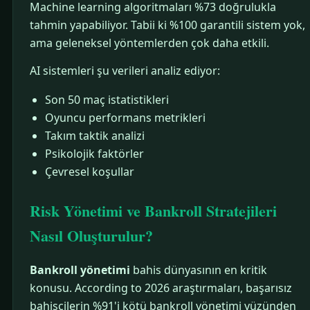
Machine learning algoritmaları %73 doğrulukla
tahmin yapabiliyor. Tabii ki %100 garantili sistem yok,
ama geleneksel yöntemlerden çok daha etkili.
AI sistemleri şu verileri analiz ediyor:
Son 50 maç istatistikleri
Oyuncu performans metrikleri
Takım taktik analizi
Psikolojik faktörler
Çevresel koşullar
Risk Yönetimi ve Bankroll Stratejileri
Nasıl Oluşturulur?
Bankroll yönetimi
bahis dünyasının en kritik
konusu. According to 2026 araştırmaları, başarısız
bahisçilerin %91'i kötü bankroll yönetimi yüzünden