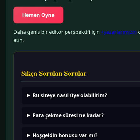
Hemen Oyna
Daha geniş bir editör perspektifi için
>yazarlarımızın
d
atın.
Sıkça Sorulan Sorular
Bu siteye nasıl üye olabilirim?
Para çekme süresi ne kadar?
Hoşgeldin bonusu var mı?