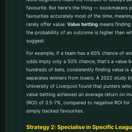
favourite. But here's the thing — bookmakers p
favourites accurately most of the time, meanin
rarely offer value.
Value betting
means finding
the probability of an outcome is higher than w
suggest.
For example, if a team has a 60% chance of wi
odds imply only a 50% chance, that's a value b
hundreds of bets, consistently finding value is
separates winners from losers. A 2022 study b
University of Liverpool found that punters wh
value betting achieved an average return on i
(ROI) of 3.5-7%, compared to negative ROI for
simply backed favourites.
Strategy 2: Specialise in Specific Leag