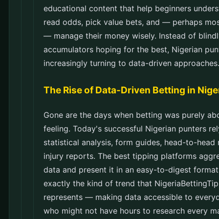
educational content that help beginners under
read odds, pick value bets, and — perhaps mos
— manage their money wisely. Instead of blindl
accumulators hoping for the best, Nigerian pun
increasingly turning to data-driven approaches
The Rise of Data-Driven Betting in Nige
Gone are the days when betting was purely ab
feeling. Today's successful Nigerian punters re
statistical analysis, form guides, head-to-head
injury reports. The best tipping platforms aggr
data and present it in an easy-to-digest format.
exactly the kind of trend that NigeriaBettingTi
represents — making data accessible to every
who might not have hours to research every m