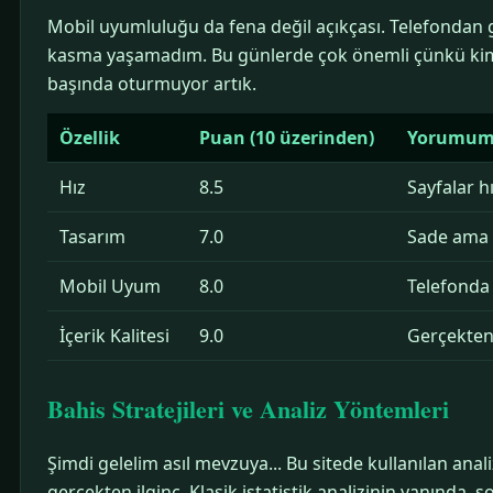
Mobil uyumluluğu da fena değil açıkçası. Telefondan 
kasma yaşamadım. Bu günlerde çok önemli çünkü kim
başında oturmuyor artık.
Özellik
Puan (10 üzerinden)
Yorumu
Hız
8.5
Sayfalar h
Tasarım
7.0
Sade ama e
Mobil Uyum
8.0
Telefonda
İçerik Kalitesi
9.0
Gerçekten 
Bahis Stratejileri ve Analiz Yöntemleri
Şimdi gelelim asıl mevzuya... Bu sitede kullanılan anal
gerçekten ilginç. Klasik istatistik analizinin yanında, 