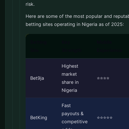
risk.
Here are some of the most popular and reputab
betting sites operating in Nigeria as of 2025:
Betting
Key
Mobile
Site
Strength
Experience
Highest
market
Bet9ja
⭐⭐⭐⭐
share in
Nigeria
Fast
payouts &
BetKing
⭐⭐⭐⭐⭐
competitive