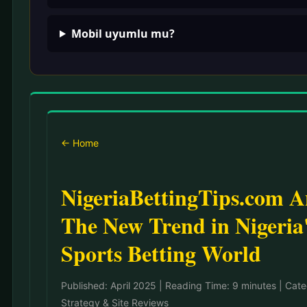
Mobil uyumlu mu?
← Home
NigeriaBettingTips.com An
The New Trend in Nigeria
Sports Betting World
Published: April 2025 | Reading Time: 9 minutes | Cate
Strategy & Site Reviews