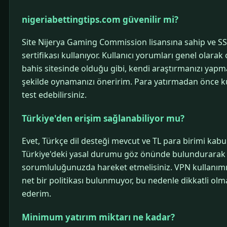
nigeriabettingtips.com güvenilir mi?
Site Nijerya Gaming Commission lisansına sahip ve SS
sertifikası kullanıyor. Kullanıcı yorumları genel olara
bahis sitesinde olduğu gibi, kendi araştırmanızı yapm
şekilde oynamanızı öneririm. Para yatırmadan önce k
test edebilirsiniz.
Türkiye'den erişim sağlanabiliyor mu?
Evet, Türkçe dil desteği mevcut ve TL para birimi kabul
Türkiye'deki yasal durumu göz önünde bulundurarak
sorumluluğunuzda hareket etmelisiniz. VPN kullanım
net bir politikası bulunmuyor, bu nedenle dikkatli olma
ederim.
Minimum yatırım miktarı ne kadar?