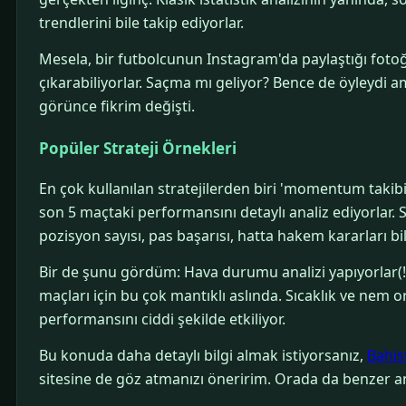
trendlerini bile takip ediyorlar.
Mesela, bir futbolcunun Instagram'da paylaştığı fotoğ
çıkarabiliyorlar. Saçma mı geliyor? Bence de öyleydi a
görünce fikrim değişti.
Popüler Strateji Örnekleri
En çok kullanılan stratejilerden biri 'momentum takibi'
son 5 maçtaki performansını detaylı analiz ediyorlar. 
pozisyon sayısı, pas başarısı, hatta hakem kararları bil
Bir de şunu gördüm: Hava durumu analizi yapıyorlar(!).
maçları için bu çok mantıklı aslında. Sıcaklık ve nem 
performansını ciddi şekilde etkiliyor.
Bu konuda daha detaylı bilgi almak istiyorsanız,
Bahis
sitesine de göz atmanızı öneririm. Orada da benzer an