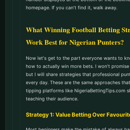
homepage. If you can't find it, walk away.
What Winning Football Betting Str
Work Best for Nigerian Punters?
Now let's get to the part everyone wants to 
how to actually win more bets. I won't promise
but I will share strategies that professional pun
every day. These are the same approaches that
tipping platforms like NigeriaBettingTips.com 
teaching their audience.
Strategy 1: Value Betting Over Favourit
Most beginners make the mistake of always ba