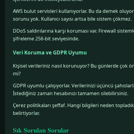
AWS bulut servisleri kullanıyorlar. Bu da demek oluyor 
sorunu yok. Kullanıcı sayısı artsa bile sistem çökmez.
DDoS saldırılarına karşı koruması var. Firewall sisteml
şifreleme 256-bit seviyesinde.
Veri Koruma ve GDPR Uyumu
Kişisel verileriniz nasıl korunuyor? Bu günlerde çok ö
mi?
GDPR uyumlu çalışıyorlar. Verilerinizi üçüncü şahıslarl
İstediğiniz zaman hesabınızı tamamen silebilirsiniz.
Çerez politikaları şeffaf. Hangi bilgileri neden topladık
belirtiyorlar.
Sık Sorulan Sorular