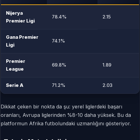
League
Serie A
71.2%
2.03
Dikkat çeken bir nokta da şu: yerel liglerdeki başarı
oranları, Avrupa liglerinden %8-10 daha yüksek. Bu da
platformun Afrika futbolundaki uzmanlığını gösteriyor.
Tahmin Metodolojisi
Platform, tahminlerini şu kriterlere göre yapıyor:
Takım formu analizi (%25 ağırlık)
Oyuncu performansları (%20 ağırlık)
İstatistiksel veriler (%30 ağırlık)
Expert görüşleri (%25 ağırlık)