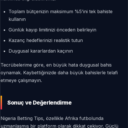
Tecrübelerime göre, en büyük hata duygusal bahis
oynamak. Kaybettiğinizde daha büyük bahislerle telafi
etmeye çalışmayın.
Sonuç ve Değerlendirme
Nigeria Betting Tips, özellikle Afrika futbolunda
uzmanlaşmış bir platform olarak dikkat çekiyor. Güçlü
tahmin oranları ve detaylı analizleri ile kullanıcılarına
değer katıyor.
Ancak lisans belirsizliği ve sınırlı müşteri hizmetleri gibi
eksikleri var. Türkiye'deki kullanıcılar için yerel
alternatifler daha uygun olabilir.
Platform kullanmayı düşünüyorsanız, küçük miktarlarla
başlamanızı öneririm. Hiç denediniz mi bu tür