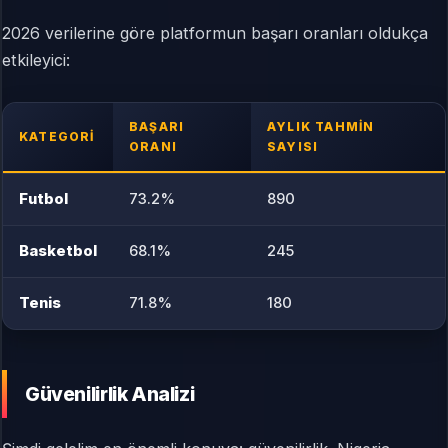
Basketbol
68.1%
245
Tenis
71.8%
180
Güvenilirlik Analizi
Şimdi gelelim en önemli konuya: güvenilirlik. Nigeria
Betting Tips'in lisans durumu hakkında net bilgiler sınırlı.
Bu da kullanıcılar için potansiyel bir risk faktörü.
Araştırmalara göre, lisanssız bahis platformlarında
kullanıcıların %34'ü en az bir kez sorun yaşıyor. Yani
dikkatli olmakta fayda var.
Güvenlik Önlemleri