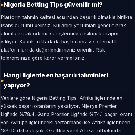
Hangi liglerde en başarılı tahminleri
yapıyor?
Verilere göre Nigeria Betting Tips, Afrika liglerinde en
yüksek başarı oranlarını yakalıyor. Nijerya Premier
Ligi'nde %78.4, Gana Premier Ligi'nde %74.1 başarı oranı
var. Avrupa liglerindeki performansı ise Afrika liglerinden
%8-10 daha düşük. Özellikle yerel Afrika futbolunda
uzmanlaştıkları görülüyor.
Türkiye'den erişim mümkün mü?
Teknik olarak siteye erişim mümkün ancak Türkiye
kullanıcıları için dil desteği sınırlı. Sadece İngilizce hizmet
veriyorlar. Ayrıca yerel ödeme yöntemleri ve Türk
liglerinde uzmanlaşmış alternatif platformlar daha uygun
olabilir. Yasal düzenlemeleri de dikkate almanızda fayda