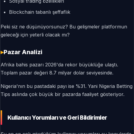
Toplam pazar değeri 8.7 milyar dolar seviyesinde.
Nigeria'nın bu pastadaki payı ise %31. Yani Nigeria Betting
Tips aslında çok büyük bir pazarda faaliyet gösteriyor.
Kullanıcı Yorumları ve Geri Bildirimler
Şu an en çok gördüğüm kullanıcı yorumları şu konularda
toplanıyor:
"Nijerya liglerinde gerçekten başarılılar ama
Avrupa liglerinde beklediğim performansı
alamadım." - Kullanıcı A