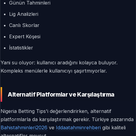
Kompleks menülerle kullanıcıyı şaşırtmıyorlar.
Alternatif Platformlar ve Karşılaştırma
Nigeria Betting Tips'i değerlendirirken, alternatif
platformlarla da karşılaştırmak gerekir. Türkiye pazarında
Bahistahminleri2026
ve
Iddaatahminrehberi
gibi kaliteli
alternatifler mevcut.
Karşılaştırmalı analiz yapıldığında şu sonuçlar ortaya
çıkıyor:
BAŞARI
GÜNLÜK
DIL
PLATFORM
ORANI
TAHMIN
DESTEĞ
Nigeria Betting Tips
73.2%
25-30
İngilizc