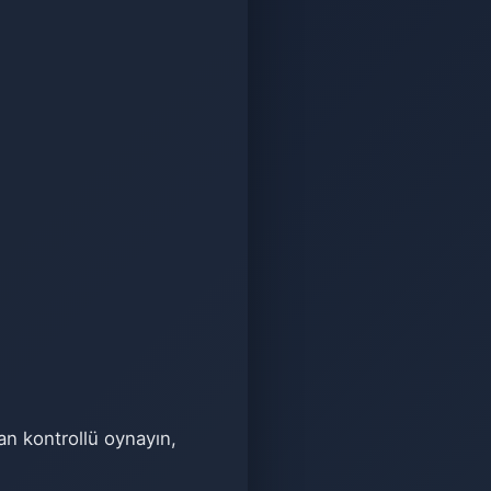
an kontrollü oynayın,