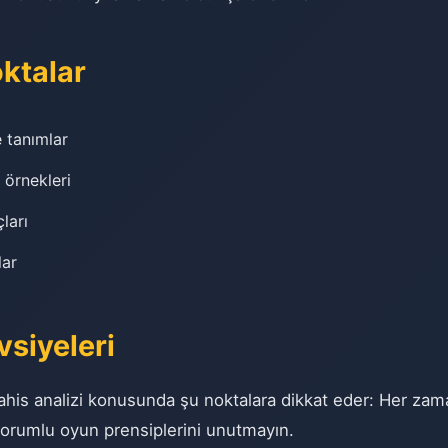
ktalar
e tanımlar
 örnekleri
ları
lar
siyeleri
his analizi konusunda şu noktalara dikkat eder: Her zam
e sorumlu oyun prensiplerini unutmayın.